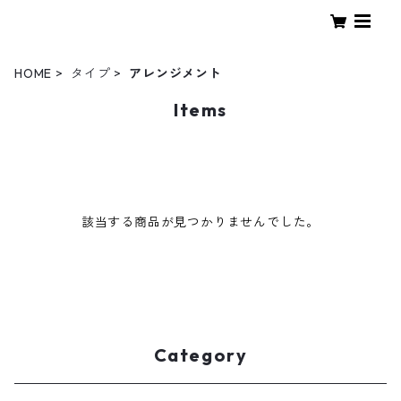
HOME
タイプ
アレンジメント
Items
該当する商品が見つかりませんでした。
Category